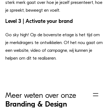
sterk merk gaat over hoe je jezelf presenteert, hoe
je spreekt, beweegt en voelt.
Level 3 | Activate your brand
Go sky high! Op de bovenste etage is het tijd om
je merkdragers te ontwikkelen. Of het nou gaat om
een website, video of campagne, wij kunnen je
helpen om dit te realiseren.
Meer weten over onze
Branding & Design