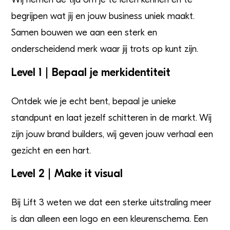
begrijpen wat jij en jouw business uniek maakt.
Samen bouwen we aan een sterk en
onderscheidend merk waar jij trots op kunt zijn.
Level 1 | Bepaal je merkidentiteit
Ontdek wie je echt bent, bepaal je unieke
standpunt en laat jezelf schitteren in de markt. Wij
zijn jouw brand builders, wij geven jouw verhaal een
gezicht en een hart.
Level 2 | Make it visual
Bij Lift 3 weten we dat een sterke uitstraling meer
is dan alleen een logo en een kleurenschema. Een