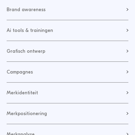
Brand awareness
Ai tools & trainingen
Grafisch ontwerp
Campagnes
Merkidentiteit
Merkpositionering
Merkanalyse