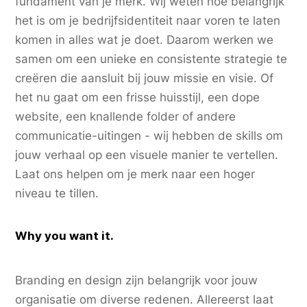
fundament van je merk. Wij weten hoe belangrijk
het is om je bedrijfsidentiteit naar voren te laten
komen in alles wat je doet. Daarom werken we
samen om een unieke en consistente strategie te
creëren die aansluit bij jouw missie en visie. Of
het nu gaat om een frisse huisstijl, een dope
website, een knallende folder of andere
communicatie-uitingen - wij hebben de skills om
jouw verhaal op een visuele manier te vertellen.
Laat ons helpen om je merk naar een hoger
niveau te tillen.
Why you want it.
Branding en design zijn belangrijk voor jouw
organisatie om diverse redenen. Allereerst laat