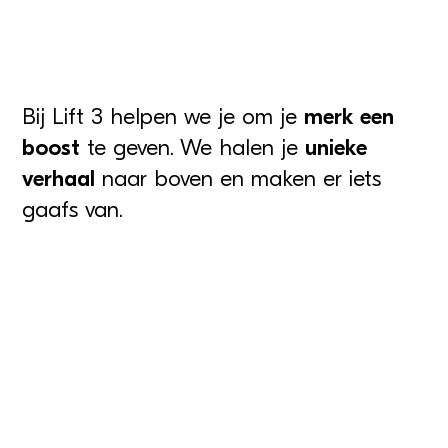
Bij Lift 3 helpen we je om je
merk een
boost
te geven. We halen je
unieke
verhaal
naar boven en maken er iets
gaafs van.