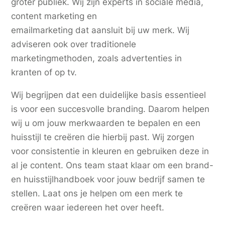
groter publiek. Wij zijn experts in sociale media,
content marketing en
emailmarketing dat aansluit bij uw merk. Wij
adviseren ook over traditionele
marketingmethoden, zoals advertenties in
kranten of op tv.
Wij begrijpen dat een duidelijke basis essentieel
is voor een succesvolle branding. Daarom helpen
wij u om jouw merkwaarden te bepalen en een
huisstijl te creëren die hierbij past. Wij zorgen
voor consistentie in kleuren en gebruiken deze in
al je content. Ons team staat klaar om een brand-
en huisstijlhandboek voor jouw bedrijf samen te
stellen. Laat ons je helpen om een merk te
creëren waar iedereen het over heeft.