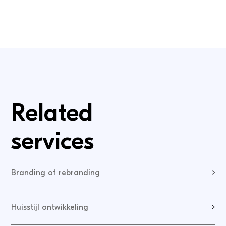
Related
services
Branding of rebranding
Huisstijl ontwikkeling