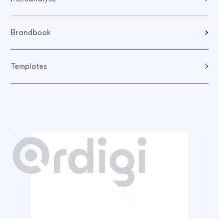
Brandbook
Templates