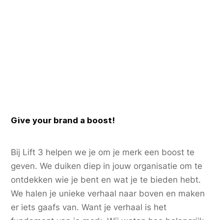
Give your brand a boost!
Bij Lift 3 helpen we je om je merk een boost te
geven. We duiken diep in jouw organisatie om te
ontdekken wie je bent en wat je te bieden hebt.
We halen je unieke verhaal naar boven en maken
er iets gaafs van. Want je verhaal is het