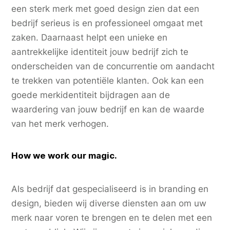
een sterk merk met goed design zien dat een
bedrijf serieus is en professioneel omgaat met
zaken. Daarnaast helpt een unieke en
aantrekkelijke identiteit jouw bedrijf zich te
onderscheiden van de concurrentie om aandacht
te trekken van potentiële klanten. Ook kan een
goede merkidentiteit bijdragen aan de
waardering van jouw bedrijf en kan de waarde
van het merk verhogen.
How we work our magic.
Als bedrijf dat gespecialiseerd is in branding en
design, bieden wij diverse diensten aan om uw
merk naar voren te brengen en te delen met een