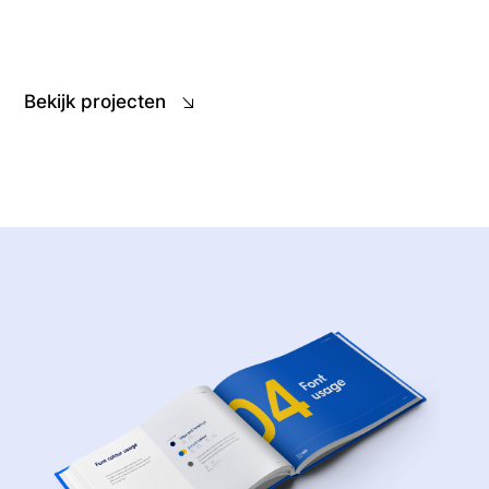
Bekijk projecten