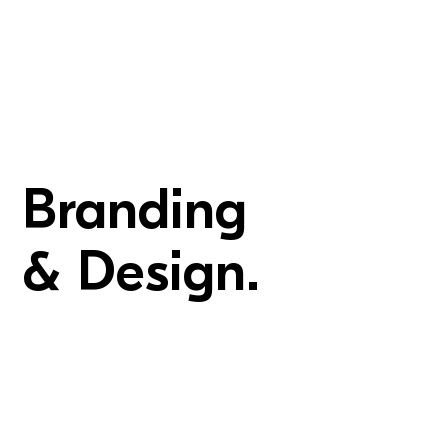
Branding
&
Design.