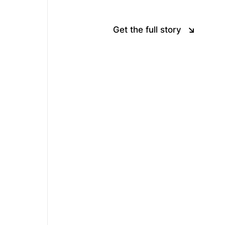
Get the full story