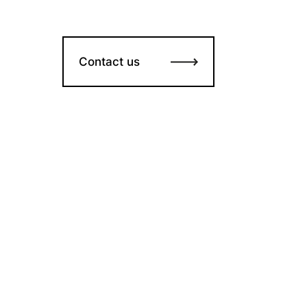
Contact us