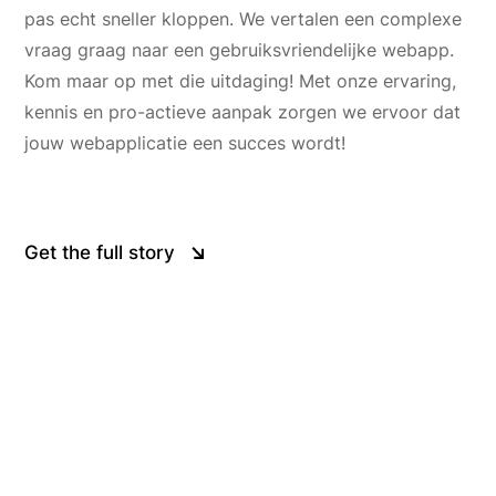
pas echt sneller kloppen. We vertalen een complexe
vraag graag naar een gebruiksvriendelijke webapp.
Kom maar op met die uitdaging! Met onze ervaring,
kennis en pro-actieve aanpak zorgen we ervoor dat
jouw webapplicatie een succes wordt!
Get the full story