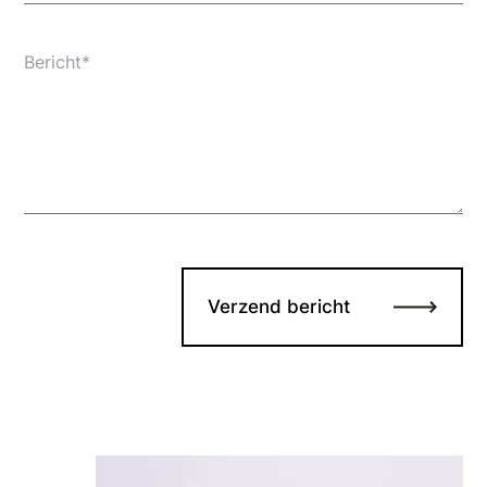
Bericht*
Verzend bericht