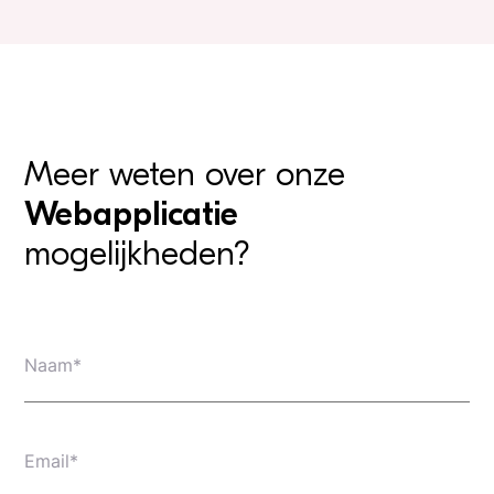
Meer weten over onze
Webapplicatie
mogelijkheden?
Naam*
Email*