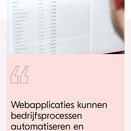
Webapplicaties kunnen
bedrijfsprocessen
automatiseren en