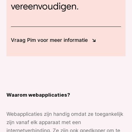
vereenvoudigen.
Vraag Pim voor meer informatie
Waarom webapplicaties?
Webapplicaties zijn handig omdat ze toegankelijk
zijn vanaf elk apparaat met een
internetverbinding. Ze zijn ook goedkoper om te