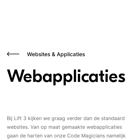
Websites & Applicaties
Webapplicaties
Bij Lift 3 kijken we graag verder dan de standaard
websites. Van op maat gemaakte webapplicaties
gaan de harten van onze Code Magicians namelijk