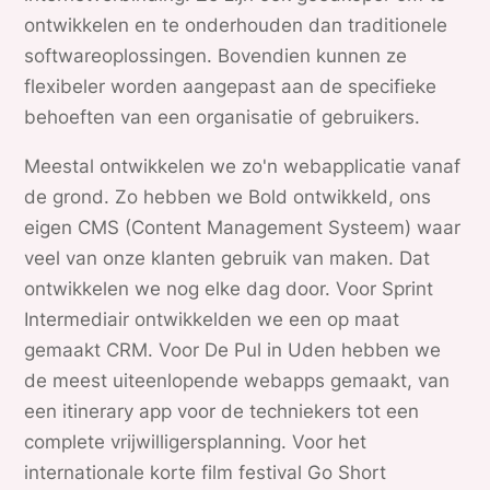
ontwikkelen en te onderhouden dan traditionele
softwareoplossingen. Bovendien kunnen ze
flexibeler worden aangepast aan de specifieke
behoeften van een organisatie of gebruikers.
Meestal ontwikkelen we zo'n webapplicatie vanaf
de grond. Zo hebben we Bold ontwikkeld, ons
eigen CMS (Content Management Systeem) waar
veel van onze klanten gebruik van maken. Dat
ontwikkelen we nog elke dag door. Voor Sprint
Intermediair ontwikkelden we een op maat
gemaakt CRM. Voor De Pul in Uden hebben we
de meest uiteenlopende webapps gemaakt, van
een itinerary app voor de techniekers tot een
complete vrijwilligersplanning. Voor het
internationale korte film festival Go Short