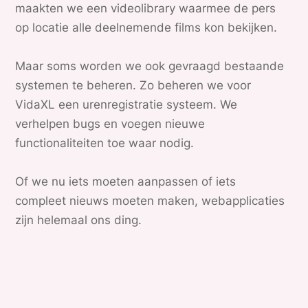
maakten we een videolibrary waarmee de pers
op locatie alle deelnemende films kon bekijken.
Maar soms worden we ook gevraagd bestaande
systemen te beheren. Zo beheren we voor
VidaXL een urenregistratie systeem. We
verhelpen bugs en voegen nieuwe
functionaliteiten toe waar nodig.
Of we nu iets moeten aanpassen of iets
compleet nieuws moeten maken, webapplicaties
zijn helemaal ons ding.