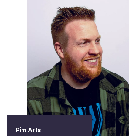
Pim Arts